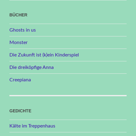
BÜCHER
Ghosts in us
Monster
Die Zukunft ist (k)ein Kinderspiel
Die dreiköpfige Anna
Creepiana
GEDICHTE
Kälte im Treppenhaus