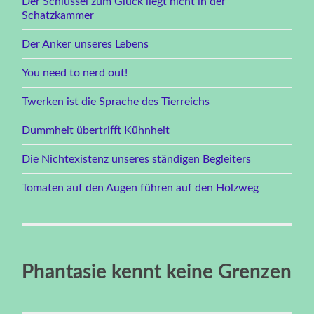
Der Schlüssel zum Glück liegt nicht in der
Schatzkammer
Der Anker unseres Lebens
You need to nerd out!
Twerken ist die Sprache des Tierreichs
Dummheit übertrifft Kühnheit
Die Nichtexistenz unseres ständigen Begleiters
Tomaten auf den Augen führen auf den Holzweg
Phantasie kennt keine Grenzen