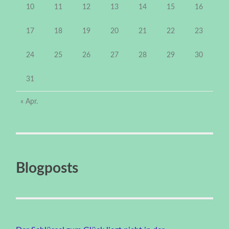
10
11
12
13
14
15
16
17
18
19
20
21
22
23
24
25
26
27
28
29
30
31
« Apr.
Blogposts