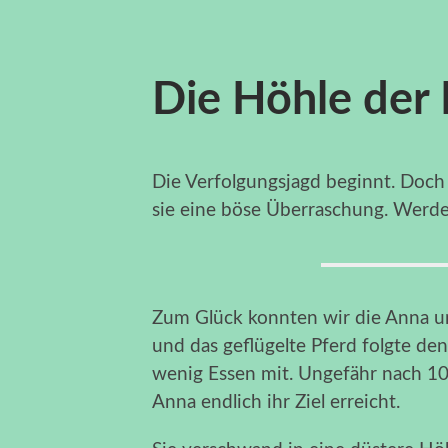
Die Höhle der
Die Verfolgungsjagd beginnt. Doch a
sie eine böse Überraschung. Werd
Zum Glück konnten wir die Anna u
und das geflügelte Pferd folgte de
wenig Essen mit. Ungefähr nach 10
Anna endlich ihr Ziel erreicht.