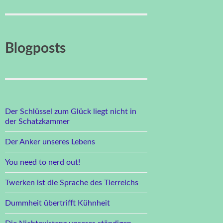
Blogposts
Der Schlüssel zum Glück liegt nicht in
der Schatzkammer
Der Anker unseres Lebens
You need to nerd out!
Twerken ist die Sprache des Tierreichs
Dummheit übertrifft Kühnheit