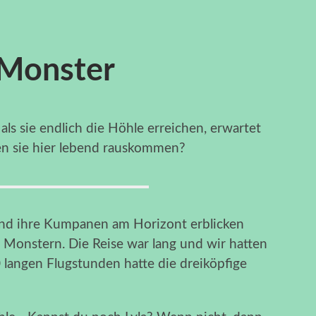
 Monster
ls sie endlich die Höhle erreichen, erwartet
en sie hier lebend rauskommen?
nd ihre Kumpanen am Horizont erblicken
n Monstern. Die Reise war lang und wir hatten
 langen Flugstunden hatte die dreiköpfige