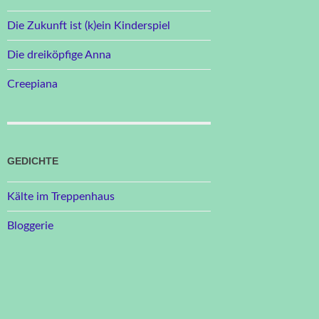
Die Zukunft ist (k)ein Kinderspiel
Die dreiköpfige Anna
Creepiana
GEDICHTE
Kälte im Treppenhaus
Bloggerie